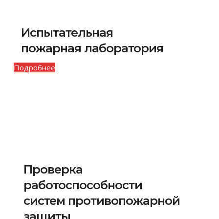
Испытательная
пожарная лаборатория
Подробнее
Проверка
работоспособности
систем противопожарной
защиты