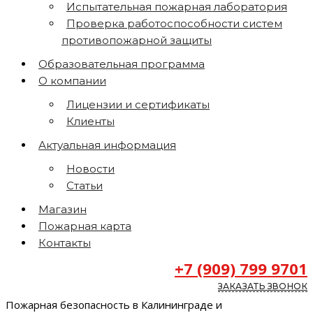
Испытательная пожарная лаборатория
Проверка работоспособности систем
противопожарной защиты
Образовательная программа
О компании
Лицензии и сертификаты
Клиенты
Актуальная информация
Новости
Статьи
Магазин
Пожарная карта
Контакты
+7 (909) 799 9701
ЗАКАЗАТЬ ЗВОНОК
Пожарная безопасность в Калининграде и