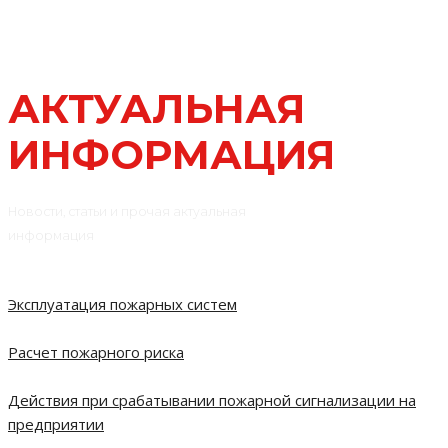
АКТУАЛЬНАЯ
ИНФОРМАЦИЯ
Новости, статьи и прочая актуальная
информация
Эксплуатация пожарных систем
Расчет пожарного риска
Действия при срабатывании пожарной сигнализации на
предприятии