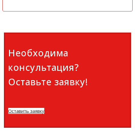
Необходима
консультация?
Оставьте заявку!
Оставить заявку