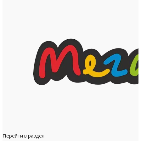
Перейти в раздел