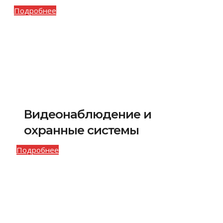
Подробнее
Видеонаблюдение и
охранные системы
Подробнее