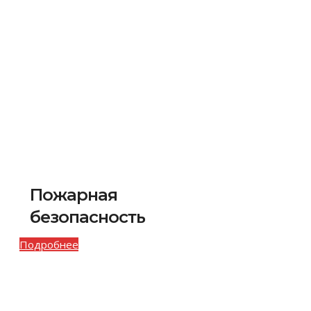
Пожарная
безопасность
Подробнее