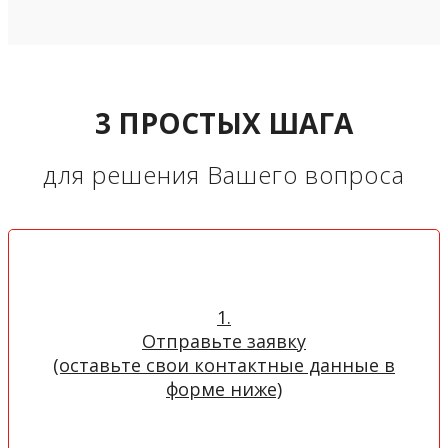
3 ПРОСТЫХ ШАГА
для решения Вашего вопроса
1.
Отправьте заявку
(оставьте свои контактные данные в
форме ниже)