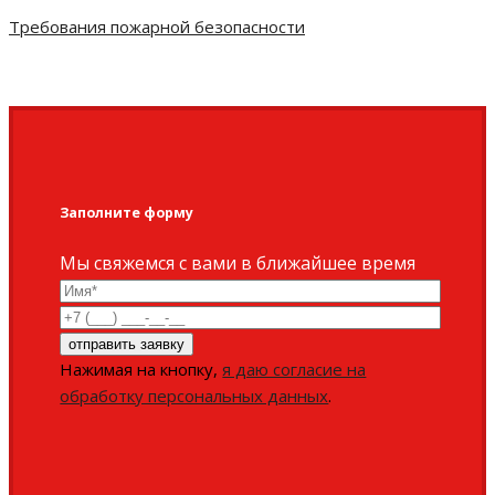
Требования пожарной безопасности
Заполните форму
Мы свяжемся с вами в ближайшее время
Нажимая на кнопку,
я даю согласие на
обработку персональных данных
.