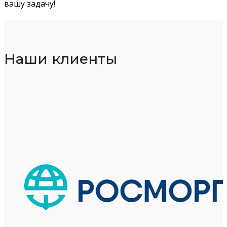
вашу задачу!
Наши клиенты