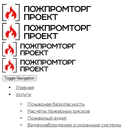
Toggle Navigation
Главная
Услуги
Пожарная безопасность
Расчёты пожарных рисков
Пожарный аудит
Видеонаблюдение и охранные системы