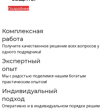
Подробнее
Комплексная
работа
Получите качественное решение всех вопросов у
одного подрядчика!
Экспертный
опыт
Мы с радостью поделимся нашим богатым
практическим опытом!
Индивидуальный
подход
Оперативно и в индивидуальном порядке решим