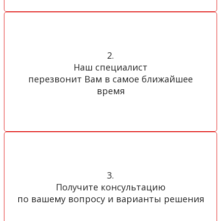
2.
Наш специалист
перезвонит Вам в самое ближайшее
время
3.
Получите консультацию
по вашему вопросу и варианты решения