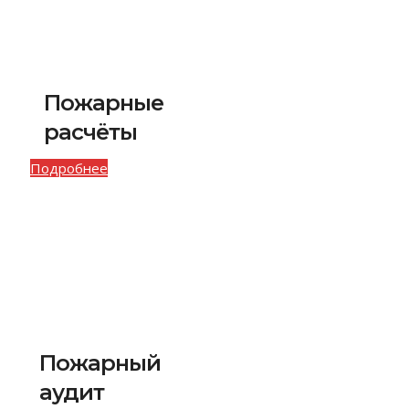
Пожарные
расчёты
Подробнее
Пожарный
аудит