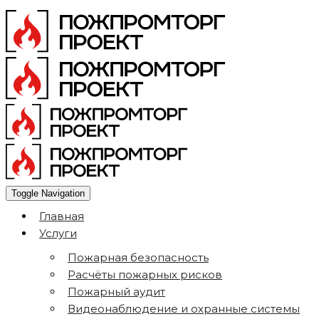
Toggle Navigation
Главная
Услуги
Пожарная безопасность
Расчёты пожарных рисков
Пожарный аудит
Видеонаблюдение и охранные системы