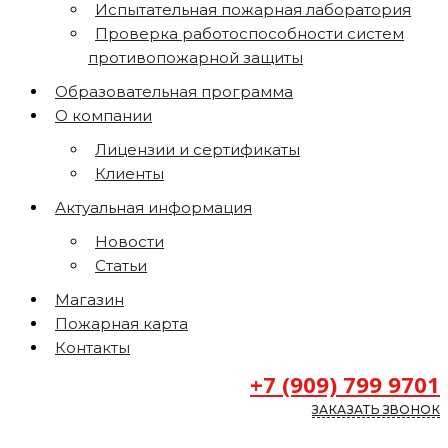
Испытательная пожарная лаборатория
Проверка работоспособности систем
противопожарной защиты
Образовательная программа
О компании
Лицензии и сертификаты
Клиенты
Актуальная информация
Новости
Статьи
Магазин
Пожарная карта
Контакты
+7 (909) 799 9701
ЗАКАЗАТЬ ЗВОНОК