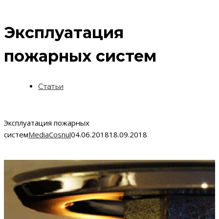
Эксплуатация
пожарных систем
Статьи
Эксплуатация пожарных
систем
MediaCosnul
04.06.2018
18.09.2018