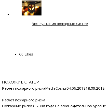
Эксплуатация пожарных систем
60
Likes
ПОХОЖИЕ СТАТЬИ
Расчет пожарного риска
MediaCosnul
04.06.2018
18.09.2018
Расчет пожарного риска
Пожарные риски С 2008 года на законодательном уровне