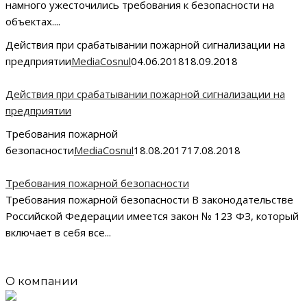
намного ужесточились требования к безопасности на
объектах....
Действия при срабатывании пожарной сигнализации на
предприятии
MediaCosnul
04.06.2018
18.09.2018
Действия при срабатывании пожарной сигнализации на
предприятии
Требования пожарной
безопасности
MediaCosnul
18.08.2017
17.08.2018
Требования пожарной безопасности
Требования пожарной безопасности В законодательстве
Российской Федерации имеется закон № 123 ФЗ, который
включает в себя все...
О компании