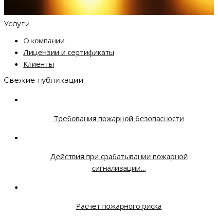
Услуги
О компании
Лицензии и сертификаты
Клиенты
Свежие публикации
Требования пожарной безопасности
Действия при срабатывании пожарной
сигнализации…
Расчет пожарного риска