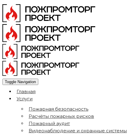
Toggle Navigation
Главная
Услуги
Пожарная безопасность
Расчёты пожарных рисков
Пожарный аудит
Видеонаблюдение и охранные системы