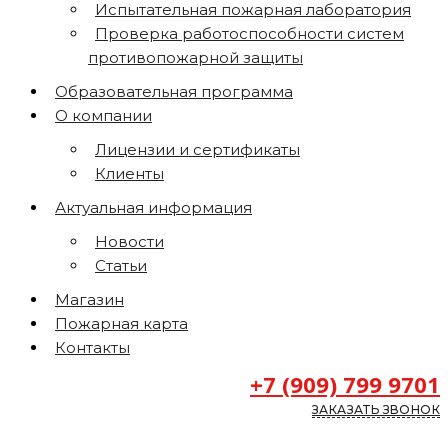
Испытательная пожарная лаборатория
Проверка работоспособности систем
противопожарной защиты
Образовательная программа
О компании
Лицензии и сертификаты
Клиенты
Актуальная информация
Новости
Статьи
Магазин
Пожарная карта
Контакты
+7 (909) 799 9701
ЗАКАЗАТЬ ЗВОНОК