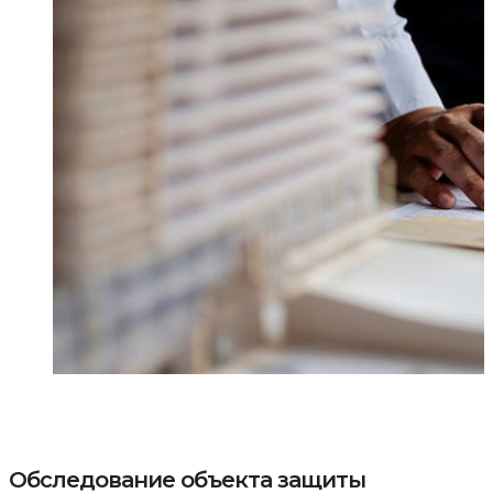
Обследование объекта защиты