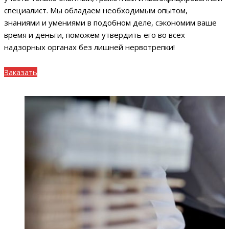
специалист. Мы обладаем необходимым опытом,
знаниями и умениями в подобном деле, сэкономим ваше
время и деньги, поможем утвердить его во всех
надзорных органах без лишней нервотрепки!
Заказать