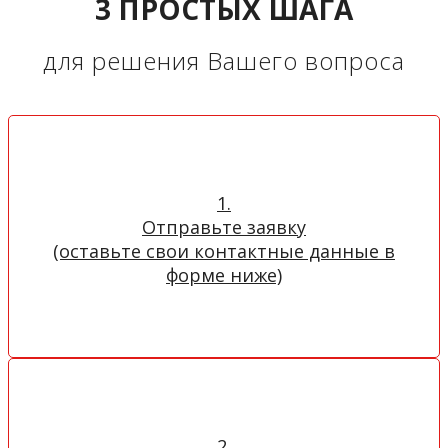
3 ПРОСТЫХ ШАГА
для решения Вашего вопроса
1.
Отправьте заявку
(оставьте свои контактные данные в
форме ниже)
2.