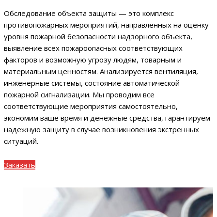
Обследование объекта защиты — это комплекс
противопожарных мероприятий, направленных на оценку
уровня пожарной безопасности надзорного объекта,
выявление всех пожароопасных соответствующих
факторов и возможную угрозу людям, товарным и
материальным ценностям. Анализируется вентиляция,
инженерные системы, состояние автоматической
пожарной сигнализации. Мы проводим все
соответствующие мероприятия самостоятельно,
экономим ваше время и денежные средства, гарантируем
надежную защиту в случае возникновения экстренных
ситуаций.
Заказать