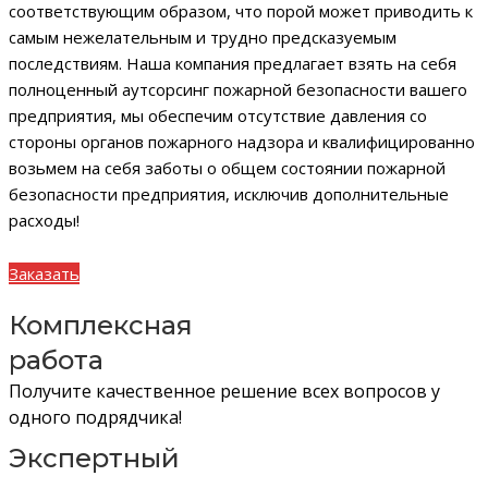
соответствующим образом, что порой может приводить к
самым нежелательным и трудно предсказуемым
последствиям. Наша компания предлагает взять на себя
полноценный аутсорсинг пожарной безопасности вашего
предприятия, мы обеспечим отсутствие давления со
стороны органов пожарного надзора и квалифицированно
возьмем на себя заботы о общем состоянии пожарной
безопасности предприятия, исключив дополнительные
расходы!
Заказать
Комплексная
работа
Получите качественное решение всех вопросов у
одного подрядчика!
Экспертный