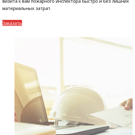
визита к вам пожарного инспектора быстро и без лишних
материальных затрат.
Заказать