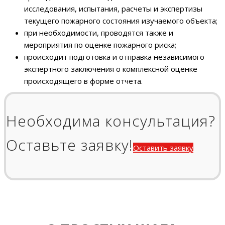
исследования, испытания, расчеты и экспертизы
текущего пожарного состояния изучаемого объекта;
при необходимости, проводятся также и
мероприятия по оценке пожарного риска;
происходит подготовка и отправка независимого
экспертного заключения о комплексной оценке
происходящего в форме отчета.
Необходима консультация?
Оставьте заявку!
Оставить заявку