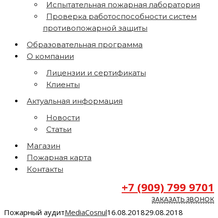
Испытательная пожарная лаборатория
Проверка работоспособности систем
противопожарной защиты
Образовательная программа
О компании
Лицензии и сертификаты
Клиенты
Актуальная информация
Новости
Статьи
Магазин
Пожарная карта
Контакты
+7 (909) 799 9701
ЗАКАЗАТЬ ЗВОНОК
Пожарный аудит
MediaCosnul
16.08.2018
29.08.2018