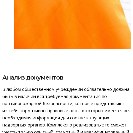
Анализ документов
В любом общественном учреждении обязательно должна
быть в наличии вся требуемая документация по
противопожарной безопасности, которые представляют
из себя нормативно-правовые акты, в которых имеется вся
необходимая информация для соответствующих
надзорных органов. Комплексно реализовать это сможет
учесть только опытный, грамотный и квалифицированный