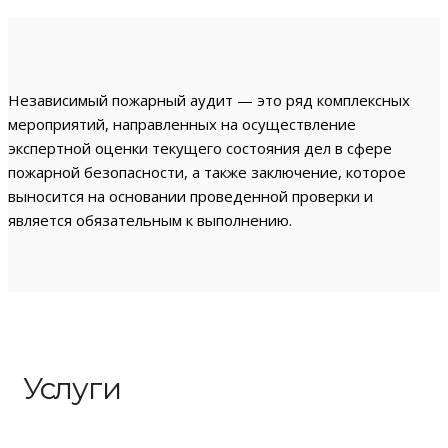
Независимый пожарный аудит — это ряд комплексных
мероприятий, направленных на осуществление
экспертной оценки текущего состояния дел в сфере
пожарной безопасности, а также заключение, которое
выносится на основании проведенной проверки и
является обязательным к выполнению.
Услуги