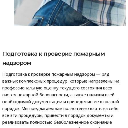
Подготовка к проверке пожарным
надзором
Подготовка к проверке пожарным надзором — ряд
важных комплексных процедур, которые направлены на
профессиональную оценку текущего состояния всех
систем пожарной безопасности, а также наличия всей
необходимой документации и приведение ее в полный
порядок. Мы предлагаем вам полноценно взять на себя
все эти процедуры, привести в порядок документы и
реализовать полностью безболезненное окончание