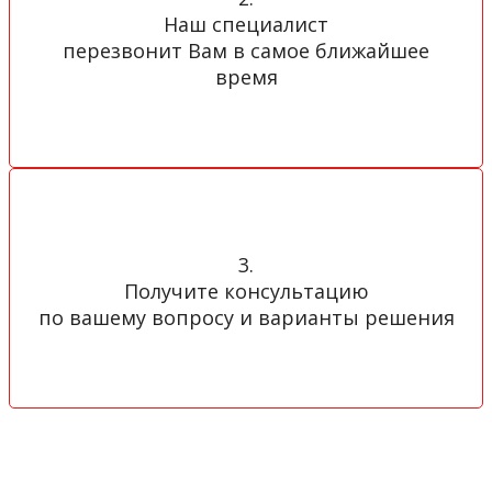
Наш специалист
перезвонит Вам в самое ближайшее
время
3.
Получите консультацию
по вашему вопросу и варианты решения