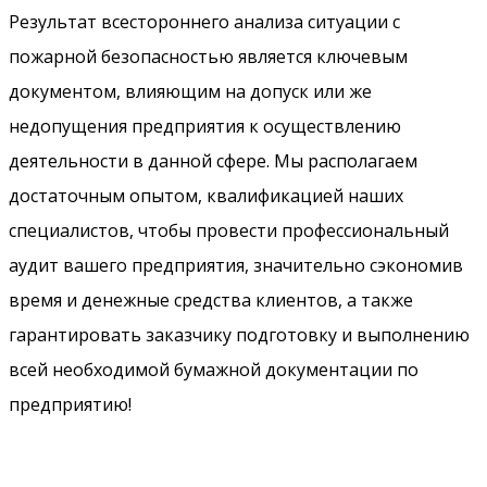
Результат всестороннего анализа ситуации с
пожарной безопасностью является ключевым
документом, влияющим на допуск или же
недопущения предприятия к осуществлению
деятельности в данной сфере. Мы располагаем
достаточным опытом, квалификацией наших
специалистов, чтобы провести профессиональный
аудит вашего предприятия, значительно сэкономив
время и денежные средства клиентов, а также
гарантировать заказчику подготовку и выполнению
всей необходимой бумажной документации по
предприятию!