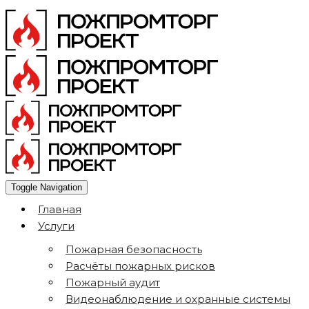
Toggle Navigation
Главная
Услуги
Пожарная безопасность
Расчёты пожарных рисков
Пожарный аудит
Видеонаблюдение и охранные системы