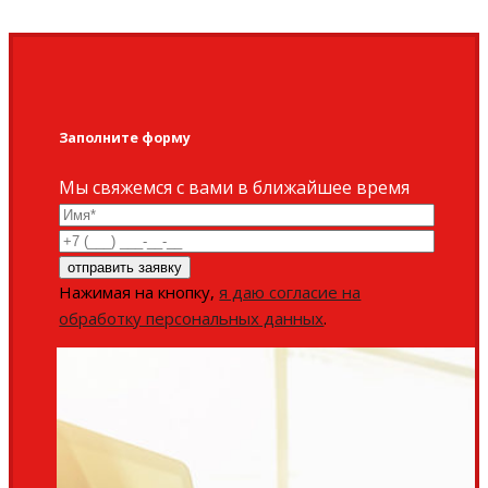
Заполните форму
Мы свяжемся с вами в ближайшее время
Нажимая на кнопку,
я даю согласие на
обработку персональных данных
.