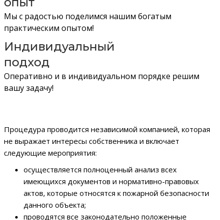
опыт
Мы с радостью поделимся нашим богатым
практическим опытом!
Индивидуальный
подход
Оперативно и в индивидуальном порядке решим
вашу задачу!
Процедура проводится независимой компанией, которая
не выражает интересы собственника и включает
следующие мероприятия:
осуществляется полноценный анализ всех
имеющихся документов и нормативно-правовых
актов, которые относятся к пожарной безопасности
данного объекта;
проводятся все законодательно положенные