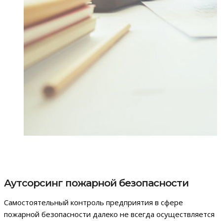
Аутсорсинг пожарной безопасности
Самостоятельный контроль предприятия в сфере
пожарной безопасности далеко не всегда осуществляется