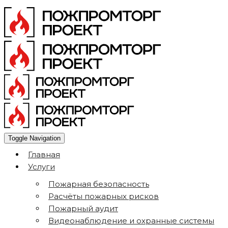
Toggle Navigation
Главная
Услуги
Пожарная безопасность
Расчёты пожарных рисков
Пожарный аудит
Видеонаблюдение и охранные системы