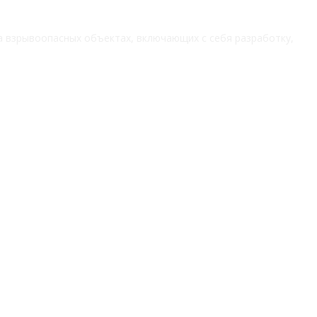
 взрывоопасных объектах, включающих с себя разработку,