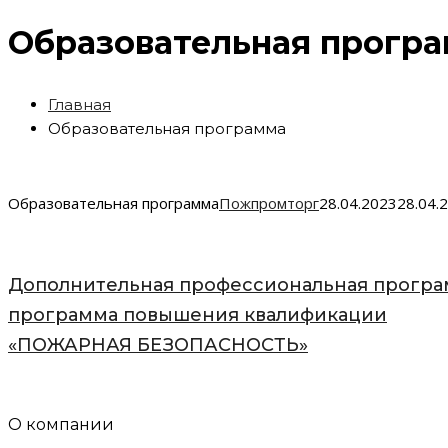
Образовательная прогр
Главная
Образовательная программа
Образовательная программа
Пожпромторг
28.04.2023
28.04.
Дополнительная профессиональная програ
программа повышения квалификации
«ПОЖАРНАЯ БЕЗОПАСНОСТЬ»
О компании