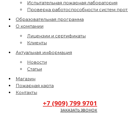
Испытательная пожарная лаборатория
Проверка работоспособности систем про
Образовательная программа
О компании
Лицензии и сертификаты
Клиенты
Актуальная информация
Новости
Статьи
Магазин
Пожарная карта
Контакты
+7 (909) 799 9701
ЗАКАЗАТЬ ЗВОНОК