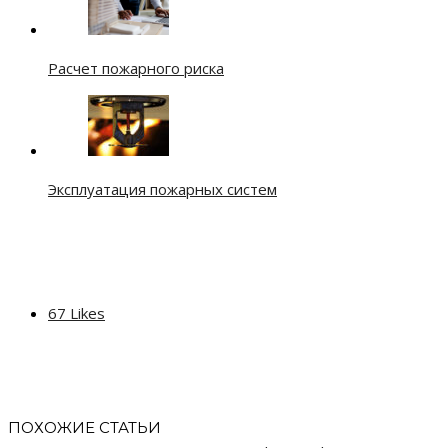
Расчет пожарного риска
Эксплуатация пожарных систем
67
Likes
ПОХОЖИЕ СТАТЬИ