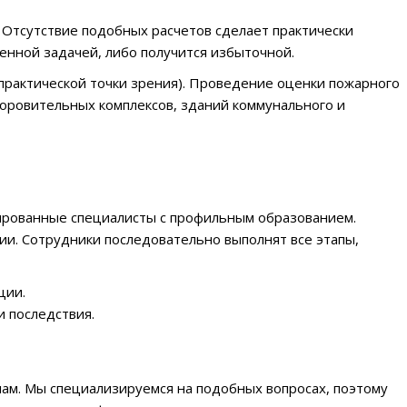
 Отсутствие подобных расчетов сделает практически
енной задачей, либо получится избыточной.
 практической точки зрения). Проведение оценки пожарного
доровительных комплексов, зданий коммунального и
цированные специалисты с профильным образованием.
ии. Сотрудники последовательно выполнят все этапы,
ции.
и последствия.
ам. Мы специализируемся на подобных вопросах, поэтому