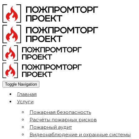
Toggle Navigation
Главная
Услуги
Пожарная безопасность
Расчёты пожарных рисков
Пожарный аудит
Видеонаблюдение и охранные системы