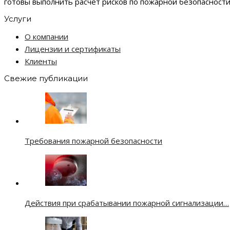
готовы выполнить расчет рисков по пожарной безопасност
Услуги
О компании
Лицензии и сертификаты
Клиенты
Свежие публикации
Требования пожарной безопасности
Действия при срабатывании пожарной сигнализации…