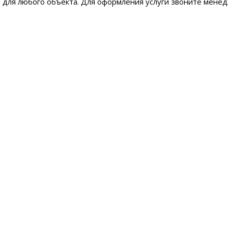
и для любого объекта. Для оформления услуги звоните мене