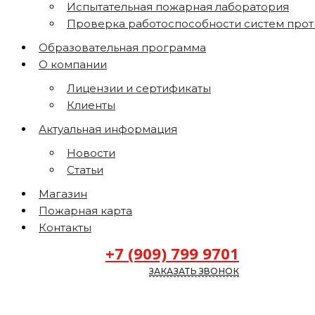
Испытательная пожарная лаборатория
Проверка работоспособности систем про
Образовательная программа
О компании
Лицензии и сертификаты
Клиенты
Актуальная информация
Новости
Статьи
Магазин
Пожарная карта
Контакты
+7 (909) 799 9701
ЗАКАЗАТЬ ЗВОНОК