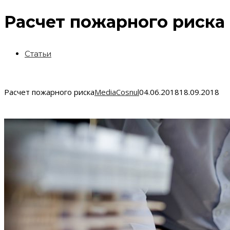
Расчет пожарного риска
Статьи
Расчет пожарного риска
MediaCosnul
04.06.2018
18.09.2018