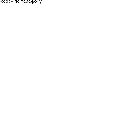
джерам по телефону.